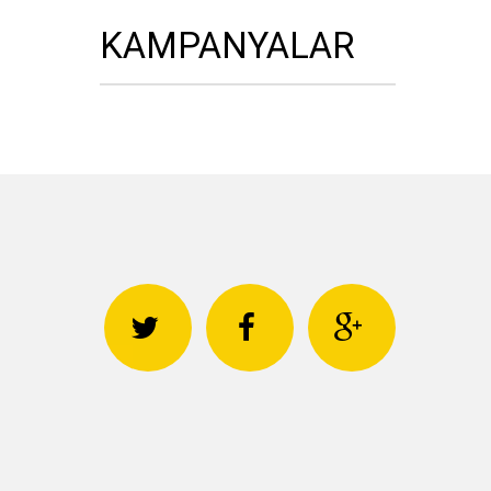
KAMPANYALAR