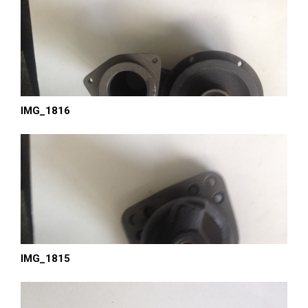
IMG_1816
IMG_1815