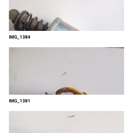
IMG_1384
IMG_1381