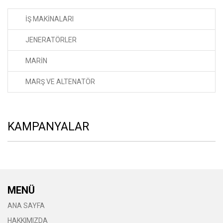
İŞ MAKİNALARI
JENERATÖRLER
MARİN
MARŞ VE ALTENATÖR
KAMPANYALAR
MENÜ
ANA SAYFA
HAKKIMIZDA