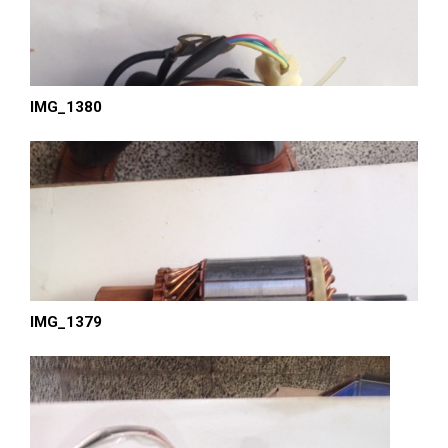
IMG_1380
IMG_1379