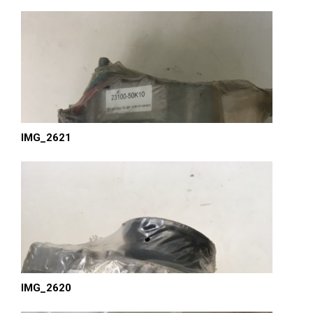
IMG_2621
IMG_2620