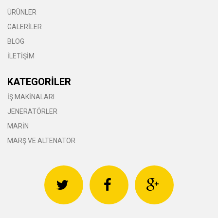
ÜRÜNLER
GALERİLER
BLOG
İLETİŞİM
KATEGORİLER
İŞ MAKİNALARI
JENERATÖRLER
MARİN
MARŞ VE ALTENATÖR