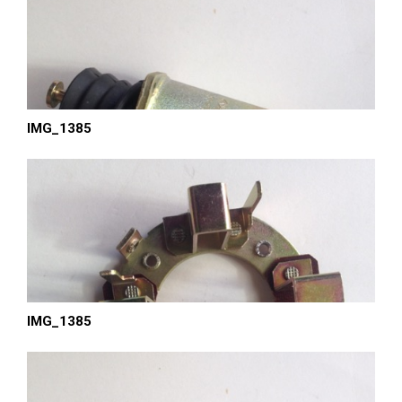
IMG_1385
IMG_1385