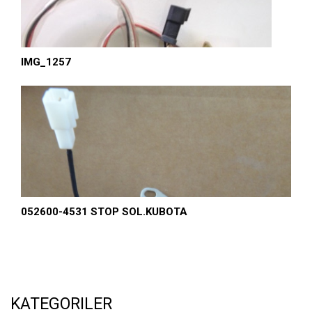
IMG_1257
052600-4531 STOP SOL.KUBOTA
KATEGORILER